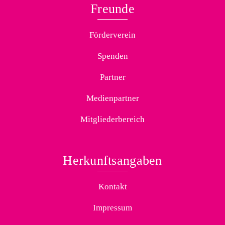
Freunde
Förderverein
Spenden
Partner
Medienpartner
Mitgliederbereich
Herkunftsangaben
Kontakt
Impressum