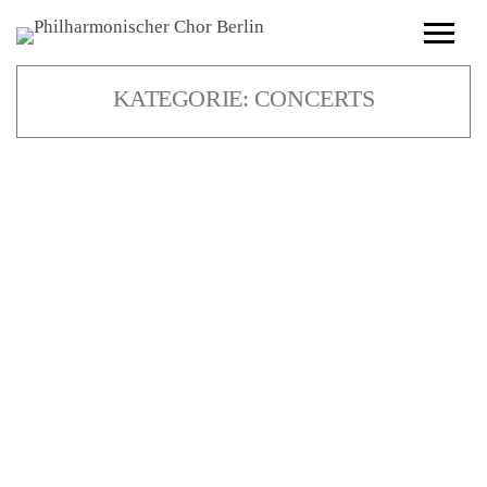
KATEGORIE:
CONCERTS