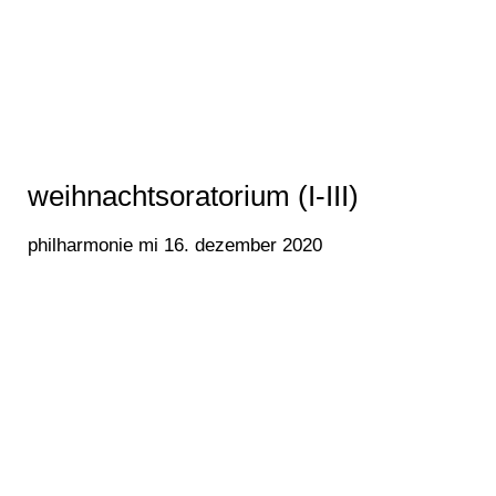
weihnachtsoratorium (I-III)
philharmonie mi 16. dezember 2020