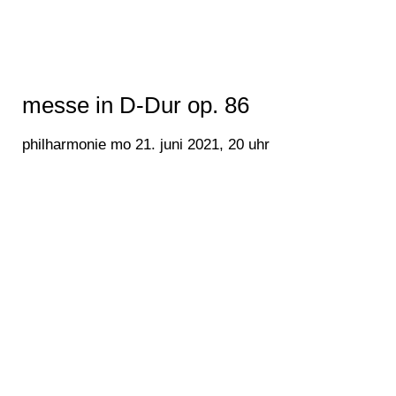
messe in D-Dur op. 86
philharmonie mo 21. juni 2021, 20 uhr