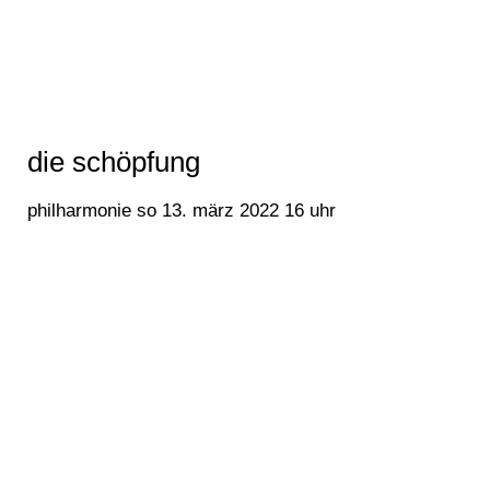
die schöpfung
philharmonie so 13. märz 2022 16 uhr