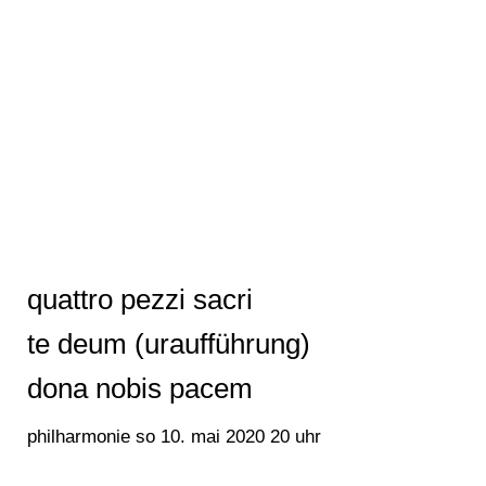
quattro pezzi sacri
te deum (uraufführung)
dona nobis pacem
philharmonie so 10. mai 2020 20 uhr