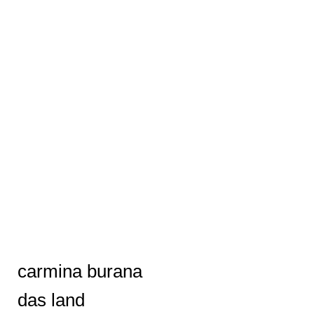
carmina burana
das land