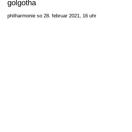
golgotha
philharmonie so 28. februar 2021, 16 uhr