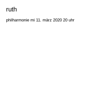
ruth
philharmonie mi 11. märz 2020 20 uhr