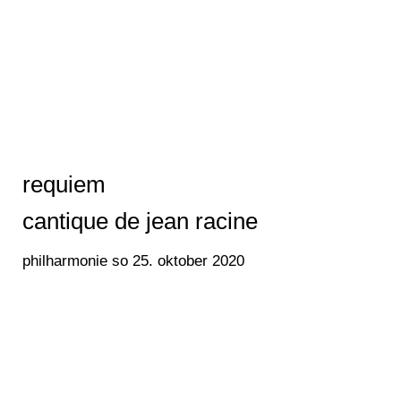
requiem
cantique de jean racine
philharmonie so 25. oktober 2020