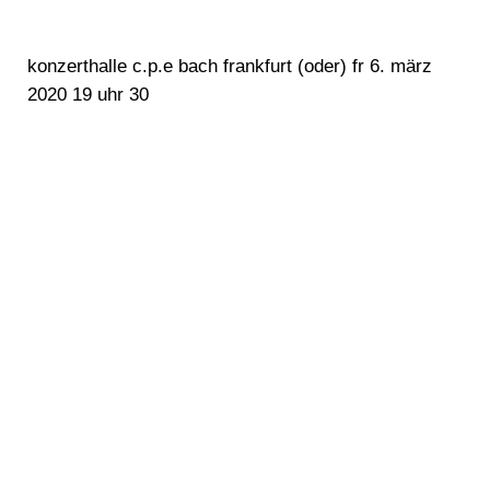
konzerthalle c.p.e bach frankfurt (oder) fr 6. märz
2020 19 uhr 30