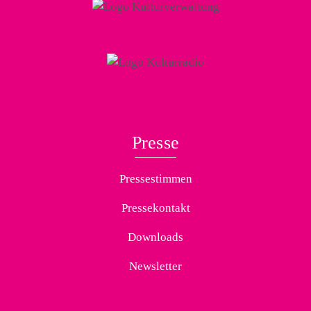
Presse
Pressestimmen
Pressekontakt
Downloads
Newsletter