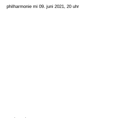
philharmonie mi 09. juni 2021, 20 uhr