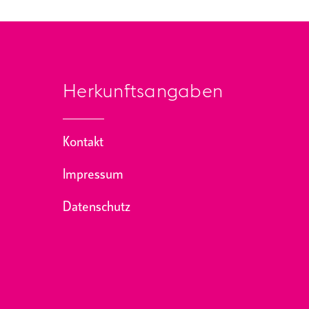
Herkunftsangaben
Kontakt
Impressum
Datenschutz