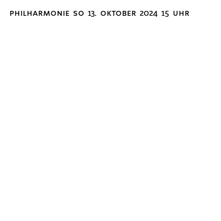
philharmonie so 13. oktober 2024 15 uhr