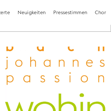
erte
Neuigkeiten
Pressestimmen
Chor