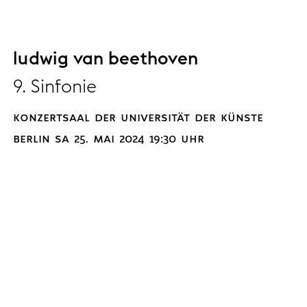
ludwig van beethoven
9. Sinfonie
konzertsaal der universität der künste
berlin sa 25. mai 2024 19:30 uhr