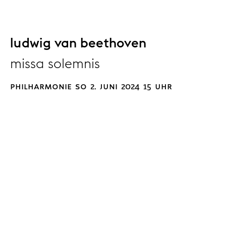
ludwig van beethoven
missa solemnis
philharmonie so 2. juni 2024 15 uhr