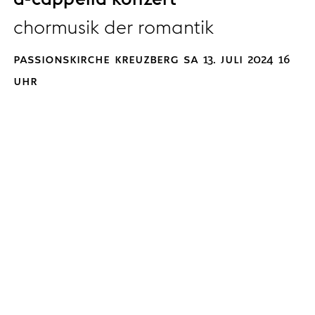
chormusik der romantik
passionskirche kreuzberg sa 13. juli 2024 16
uhr