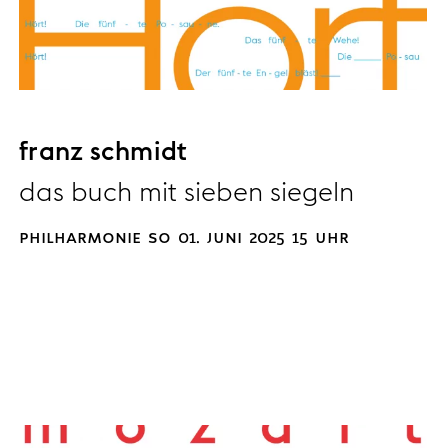
franz schmidt
das buch mit sieben siegeln
philharmonie so 01. juni 2025 15 uhr