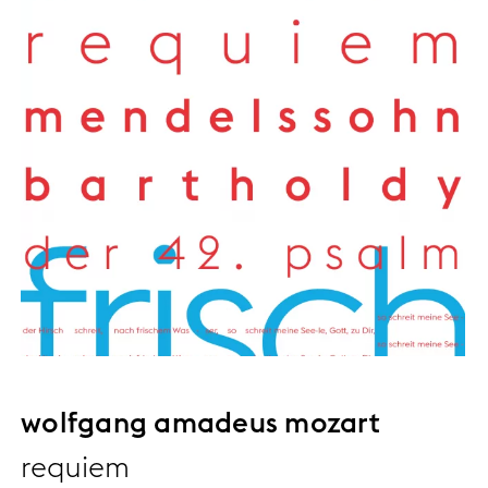
wolfgang amadeus mozart
requiem