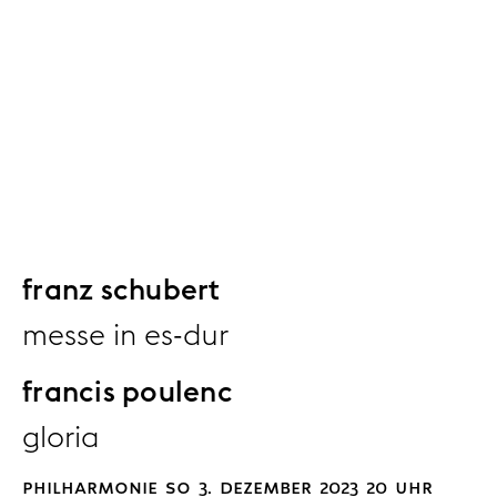
franz schubert
messe in es-dur
francis poulenc
gloria
philharmonie so 3. dezember 2023 20 uhr