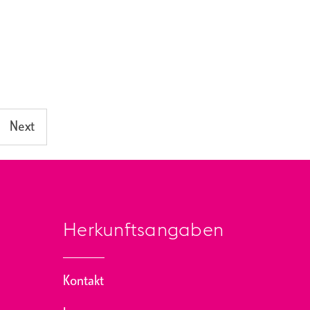
Next
Herkunftsangaben
Kontakt