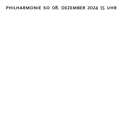
philharmonie so 08. dezember 2024 15 uhr