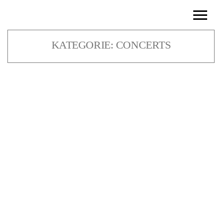
KATEGORIE:
CONCERTS