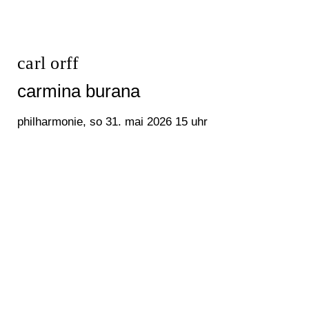
carl orff
carmina burana
philharmonie, so 31. mai 2026 15 uhr