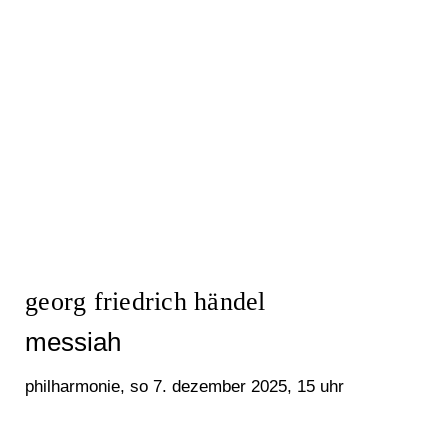
georg friedrich händel
messiah
philharmonie, so 7. dezember 2025, 15 uhr