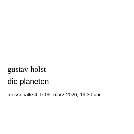
gustav holst
die planeten
messehalle 4, fr 06. märz 2026, 19:30 uhr