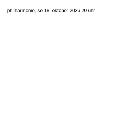
philharmonie, so 18. oktober 2026 20 uhr