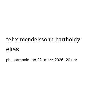
felix mendelssohn bartholdy
elias
philharmonie, so 22. märz 2026, 20 uhr