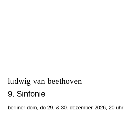
ludwig van beethoven
9. Sinfonie
berliner dom, do 29. & 30. dezember 2026, 20 uhr