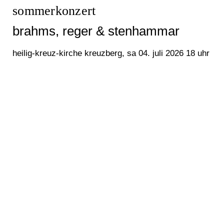
sommerkonzert
brahms, reger & stenhammar
heilig-kreuz-kirche kreuzberg, sa 04. juli 2026 18 uhr