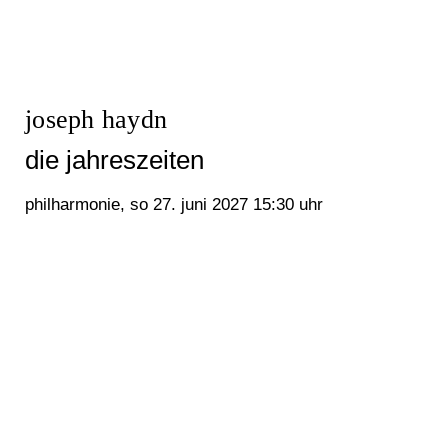
joseph haydn
die jahreszeiten
philharmonie, so 27. juni 2027 15:30 uhr