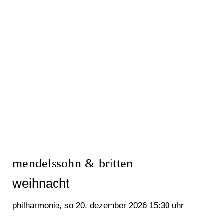
mendelssohn & britten
weihnacht
philharmonie, so 20. dezember 2026 15:30 uhr