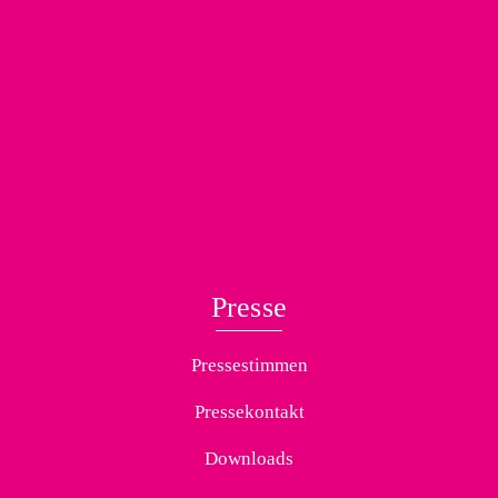
Presse
Pressestimmen
Pressekontakt
Downloads