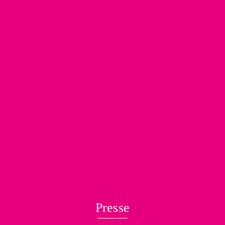
Presse