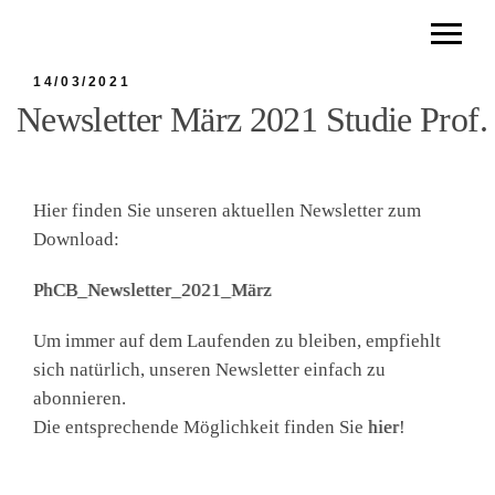
14/03/2021
Newsletter März 2021 Studie Prof
Hier finden Sie unseren aktuellen Newsletter zum
Download:
PhCB_Newsletter_2021_März
Um immer auf dem Laufenden zu bleiben, empfiehlt
sich natürlich, unseren Newsletter einfach zu
abonnieren.
Die entsprechende Möglichkeit finden Sie
hier
!