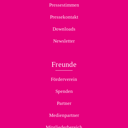
Pressestimmen
Pressekontakt
Downloads
Newsletter
Freunde
Förderverein
Spenden
Partner
Medienpartner
Mitgliederbereich