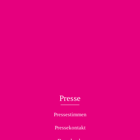
Presse
Pressestimmen
Pressekontakt