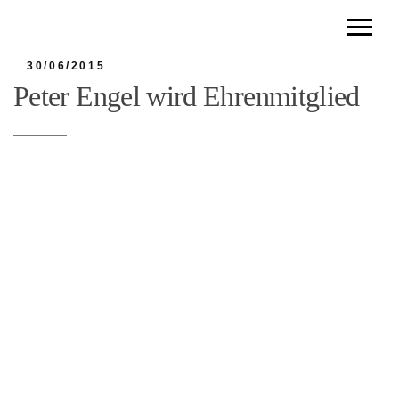
30/06/2015
Peter Engel wird Ehrenmitglied