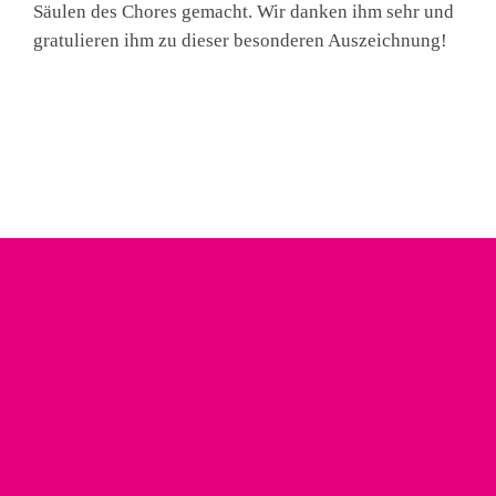
Säulen des Chores gemacht. Wir danken ihm sehr und
gratulieren ihm zu dieser besonderen Auszeichnung!