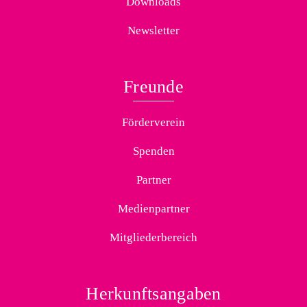
Downloads
Newsletter
Freunde
Förderverein
Spenden
Partner
Medienpartner
Mitgliederbereich
Herkunftsangaben