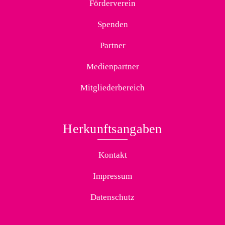
Förderverein
Spenden
Partner
Medienpartner
Mitgliederbereich
Herkunftsangaben
Kontakt
Impressum
Datenschutz