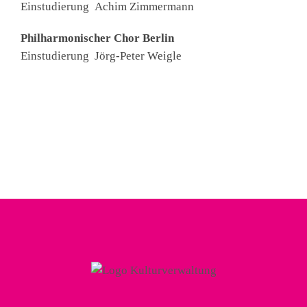
Einstudierung Achim Zimmermann
Philharmonischer Chor Berlin
Einstudierung Jörg-Peter Weigle