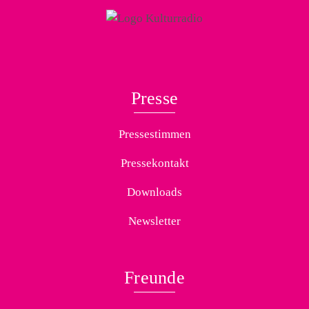
Presse
Pressestimmen
Pressekontakt
Downloads
Newsletter
Freunde