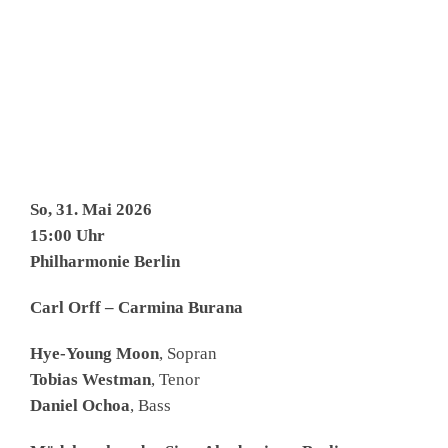
So, 31. Mai 2026
15:00 Uhr
Philharmonie Berlin
Carl Orff – Carmina Burana
Hye-Young Moon
, Sopran
Tobias Westman
, Tenor
Daniel Ochoa
, Bass