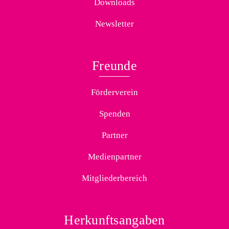
Downloads
Newsletter
Freunde
Förderverein
Spenden
Partner
Medienpartner
Mitgliederbereich
Herkunftsangaben