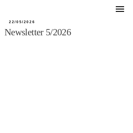
22/05/2026
Newsletter 5/2026