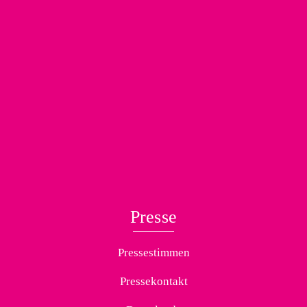
Presse
Pressestimmen
Pressekontakt