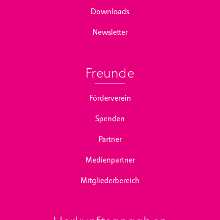
Downloads
Newsletter
Freunde
Förderverein
Spenden
Partner
Medienpartner
Mitgliederbereich