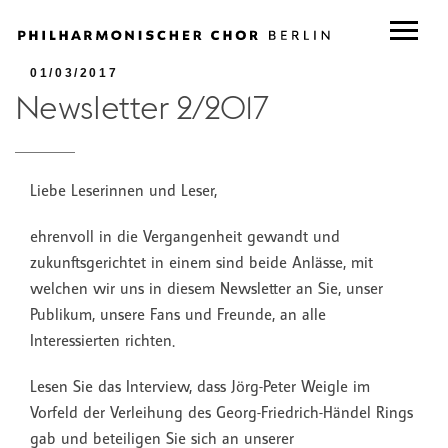
01/03/2017
Newsletter 2/2017
Liebe Leserinnen und Leser,
ehrenvoll in die Vergangenheit gewandt und
zukunftsgerichtet in einem sind beide Anlässe, mit
welchen wir uns in diesem Newsletter an Sie, unser
Publikum, unsere Fans und Freunde, an alle
Interessierten richten.
Lesen Sie das Interview, dass Jörg-Peter Weigle im
Vorfeld der Verleihung des Georg-Friedrich-Händel Rings
gab und beteiligen Sie sich an unserer