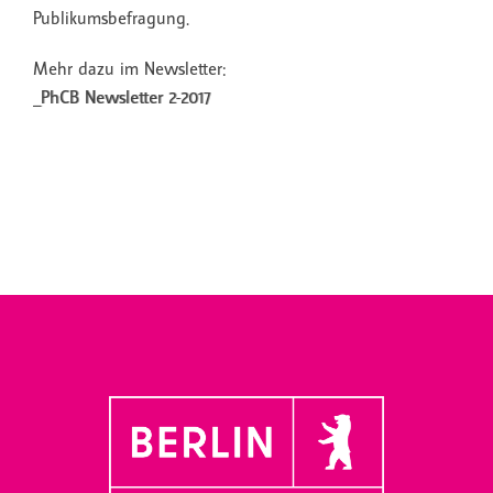
Publikumsbefragung.
Mehr dazu im Newsletter:
_PhCB Newsletter 2-2017