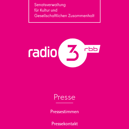
Presse
Pressestimmen
Pressekontakt