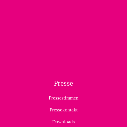
Presse
Pressestimmen
Pressekontakt
Downloads