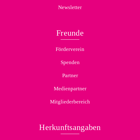
Newsletter
Freunde
Förderverein
Spenden
Partner
Medienpartner
Mitgliederbereich
Herkunftsangaben