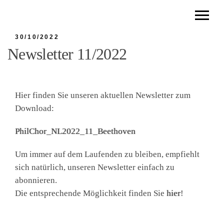
30/10/2022
Newsletter 11/2022
Hier finden Sie unseren aktuellen Newsletter zum
Download:
PhilChor_NL2022_11_Beethoven
Um immer auf dem Laufenden zu bleiben, empfiehlt
sich natürlich, unseren Newsletter einfach zu
abonnieren.
Die entsprechende Möglichkeit finden Sie
hier
!