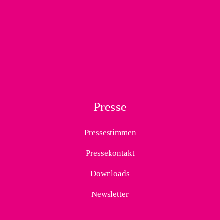
Presse
Pressestimmen
Pressekontakt
Downloads
Newsletter