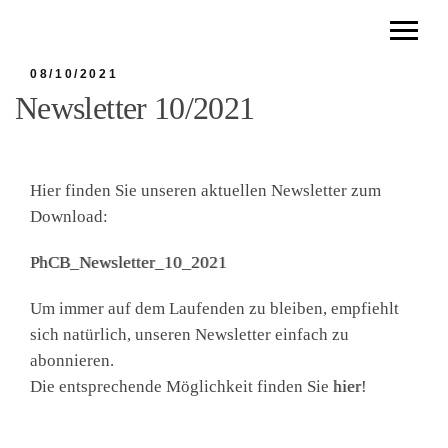
08/10/2021
Newsletter 10/2021
Hier finden Sie unseren aktuellen Newsletter zum
Download:
PhCB_Newsletter_10_2021
Um immer auf dem Laufenden zu bleiben, empfiehlt
sich natürlich, unseren Newsletter einfach zu
abonnieren.
Die entsprechende Möglichkeit finden Sie
hier
!