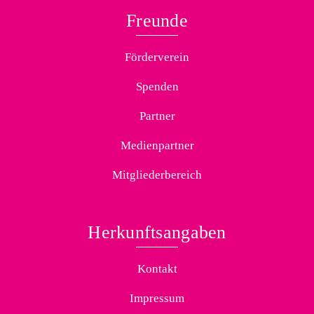
Freunde
Förderverein
Spenden
Partner
Medienpartner
Mitgliederbereich
Herkunftsangaben
Kontakt
Impressum