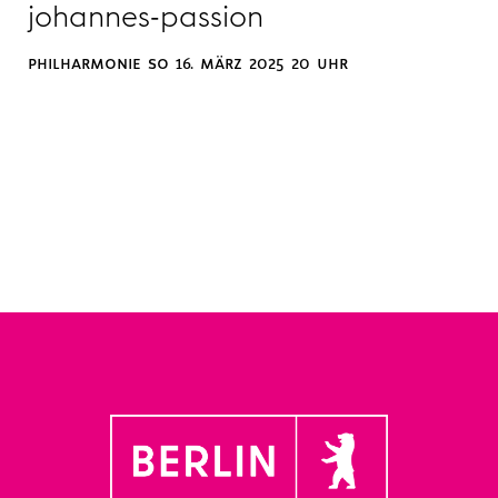
johannes-passion
philharmonie so 16. märz 2025 20 uhr