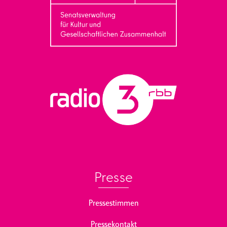
Presse
Pressestimmen
Pressekontakt