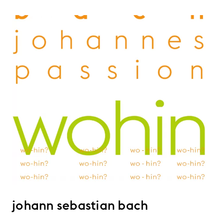
johann sebastian bach