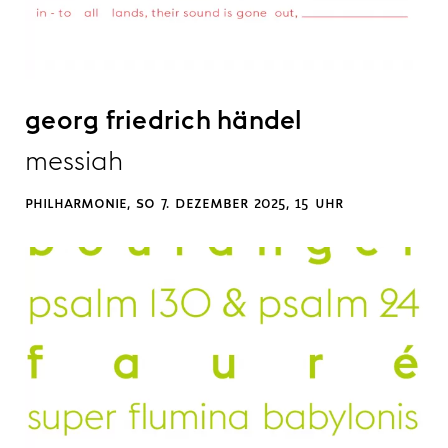
georg friedrich händel
messiah
philharmonie, so 7. dezember 2025, 15 uhr