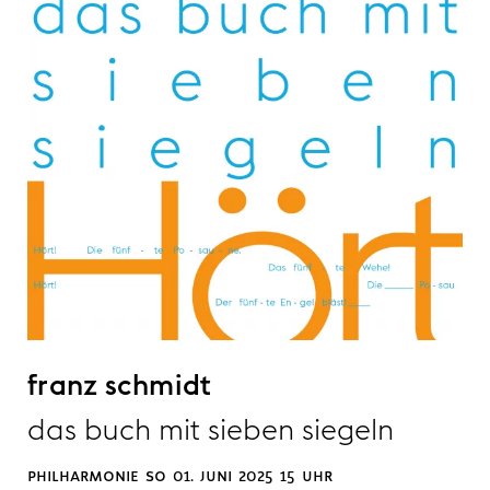
franz schmidt
das buch mit sieben siegeln
philharmonie so 01. juni 2025 15 uhr