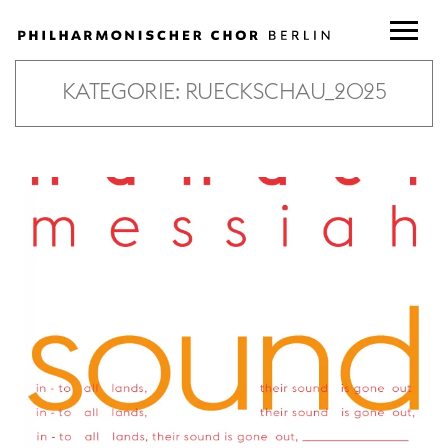
KATEGORIE:
RUECKSCHAU_2025