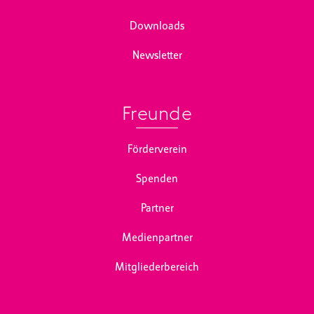
Downloads
Newsletter
Freunde
Förderverein
Spenden
Partner
Medienpartner
Mitgliederbereich